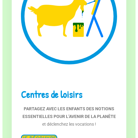
Centres de loisirs
PARTAGEZ AVEC LES ENFANTS DES NOTIONS
ESSENTIELLES POUR L’AVENIR DE LA PLANÈTE
et déclenchez les vocations !