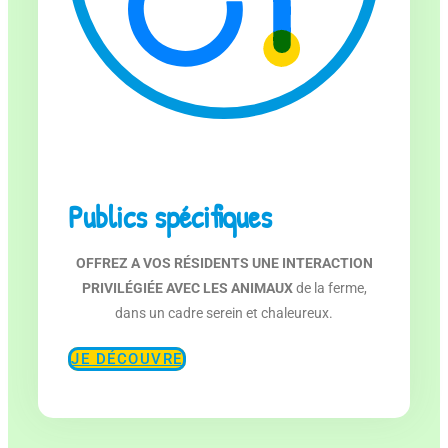
Publics spécifiques
OFFREZ A VOS RÉSIDENTS UNE INTERACTION
PRIVILÉGIÉE AVEC LES ANIMAUX
de la ferme,
dans un cadre serein et chaleureux.
JE DÉCOUVRE