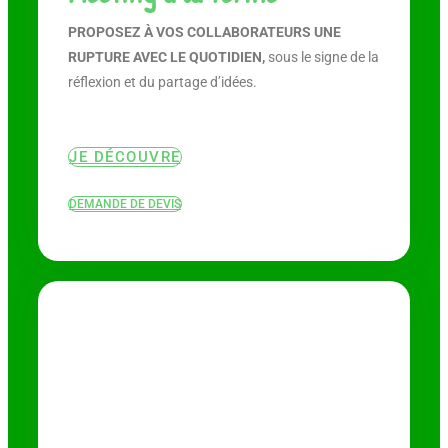
PROPOSEZ À VOS COLLABORATEURS UNE
RUPTURE AVEC LE QUOTIDIEN,
sous le signe de la
réflexion et du partage d’idées.
JE DÉCOUVRE
DEMANDE DE DEVIS