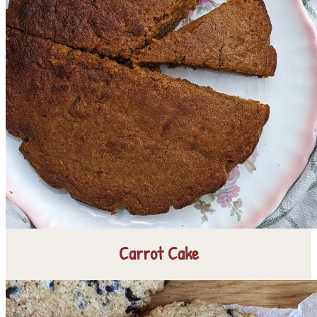
Carrot Cake