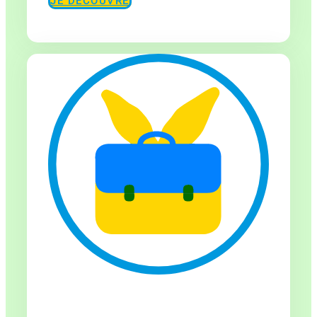
JE DÉCOUVRE