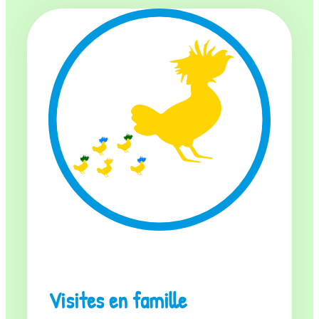
Visites en famille