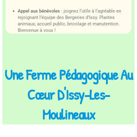
Appel aux bénévoles
: joignez l’utile à l’agréable en
rejoignant l’équipe des Bergeries d’Issy. Plantes
animaux, accueil public, bricolage et manutention.
Bienvenue à vous !
Une Ferme Pédagogique Au
Cœur D'Issy-Les-
Moulineaux