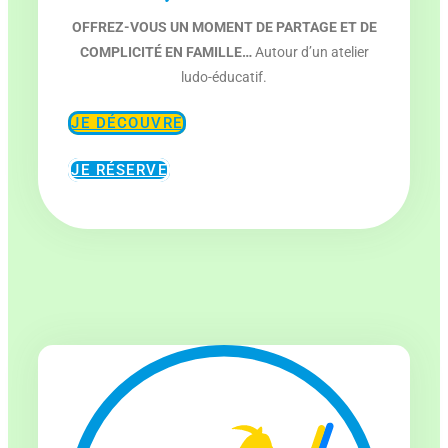
OFFREZ-VOUS UN MOMENT DE PARTAGE ET DE
COMPLICITÉ EN FAMILLE…
Autour d’un atelier
ludo-éducatif.
JE DÉCOUVRE
JE RÉSERVE