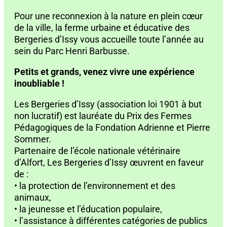
Pour une reconnexion à la nature en plein cœur
de la ville, la ferme urbaine et éducative des
Bergeries d’Issy vous accueille toute l’année au
sein du Parc Henri Barbusse.
Petits et grands, venez vivre une expérience
inoubliable !
Les Bergeries d’Issy (association loi 1901 à but
non lucratif) est lauréate du Prix des Fermes
Pédagogiques de la Fondation Adrienne et Pierre
Sommer.
Partenaire de l’école nationale vétérinaire
d’Alfort, Les Bergeries d’Issy œuvrent en faveur
de :
• la protection de l’environnement et des
animaux,
• la jeunesse et l’éducation populaire,
• l’assistance à différentes catégories de publics