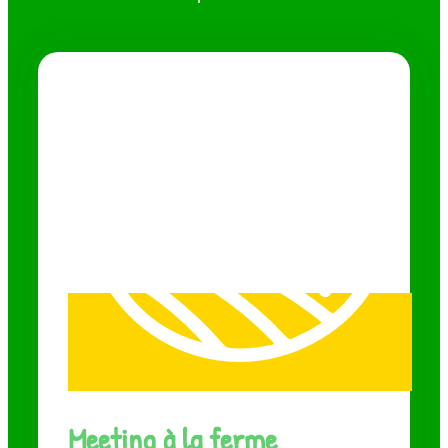
Meeting à la ferme