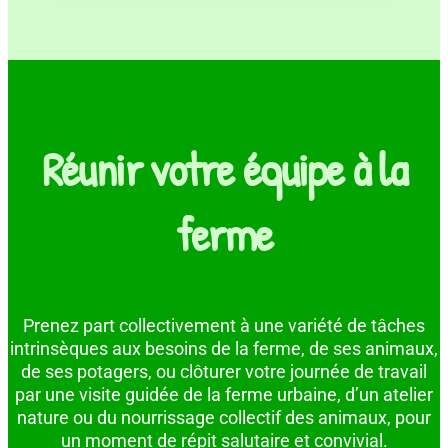
Réunir votre équipe à la
ferme
Prenez part collectivement à une variété de tâches
intrinsèques aux besoins de la ferme, de ses animaux,
de ses potagers, ou clôturer votre journée de travail
par une visite guidée de la ferme urbaine, d’un atelier
nature ou du nourrissage collectif des animaux, pour
un moment de répit salutaire et convivial.