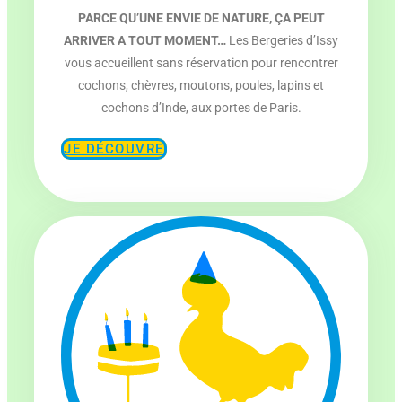
PARCE QU’UNE ENVIE DE NATURE, ÇA PEUT
ARRIVER A TOUT MOMENT…
Les Bergeries d’Issy
vous accueillent sans réservation pour rencontrer
cochons, chèvres, moutons, poules, lapins et
cochons d’Inde, aux portes de Paris.
JE DÉCOUVRE