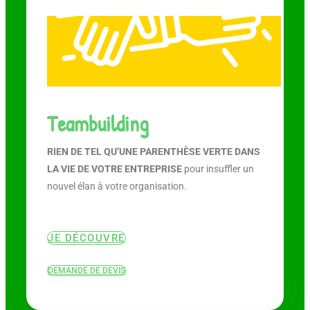
Teambuilding
RIEN DE TEL QU’UNE PARENTHÈSE VERTE DANS
LA VIE DE VOTRE ENTREPRISE
pour insuffler un
nouvel élan à votre organisation.
JE DÉCOUVRE
DEMANDE DE DEVIS