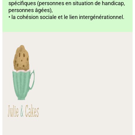
spécifiques (personnes en situation de handicap,
personnes âgées),
• la cohésion sociale et le lien intergénérationnel.