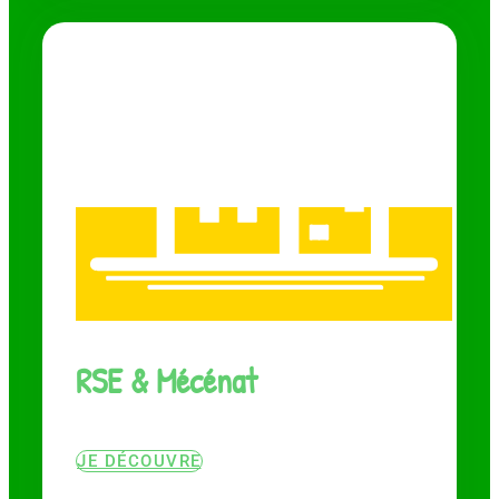
RSE & Mécénat
JE DÉCOUVRE