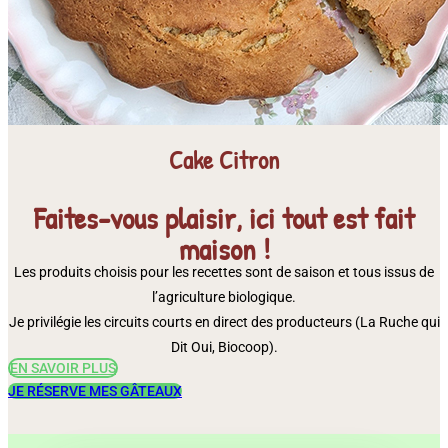
Cake Citron
Faites-vous plaisir, ici tout est fait
maison !
Les produits choisis pour les recettes sont de saison et tous issus de
l’agriculture biologique.
Je privilégie les circuits courts en direct des producteurs (La Ruche qui
Dit Oui, Biocoop).
EN SAVOIR PLUS
JE RÉSERVE MES GÂTEAUX