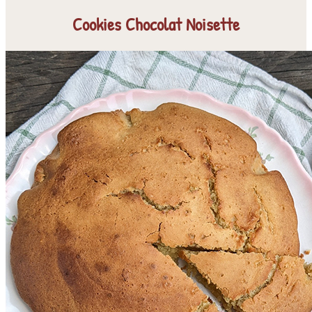
Cookies Chocolat Noisette