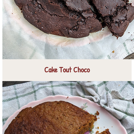
Cake Tout Choco