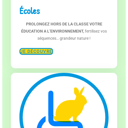
Écoles
PROLONGEZ HORS DE LA CLASSE VOTRE
ÉDUCATION A L’ENVIRONNEMENT,
fertilisez vos
séquences… grandeur nature !
JE DÉCOUVRE