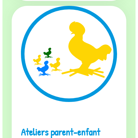
Ateliers parent-enfant