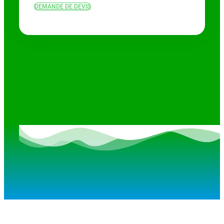
DEMANDE DE DEVIS