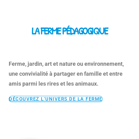
LA FERME PÉDAGOGIQUE
Ferme, jardin, art et nature ou environnement,
une convivialité à partager en famille et entre
amis parmi les rires et les animaux.
DÉCOUVREZ L'UNIVERS DE LA FERME