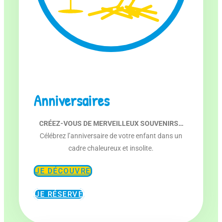
Anniversaires
CRÉEZ-VOUS DE MERVEILLEUX SOUVENIRS…
Célébrez l’anniversaire de votre enfant dans un
cadre chaleureux et insolite.
JE DÉCOUVRE
JE RÉSERVE