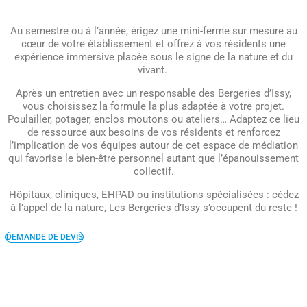
Au semestre ou à l’année, érigez une mini-ferme sur mesure au
cœur de votre établissement et offrez à vos résidents une
expérience immersive placée sous le signe de la nature et du
vivant.
Après un entretien avec un responsable des Bergeries d’Issy,
vous choisissez la formule la plus adaptée à votre projet.
Poulailler, potager, enclos moutons ou ateliers… Adaptez ce lieu
de ressource aux besoins de vos résidents et renforcez
l’implication de vos équipes autour de cet espace de médiation
qui favorise le bien-être personnel autant que l’épanouissement
collectif.
Hôpitaux, cliniques, EHPAD ou institutions spécialisées : cédez
à l’appel de la nature, Les Bergeries d’Issy s’occupent du reste !
DEMANDE DE DEVIS