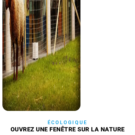
ÉCOLOGIQUE
OUVREZ UNE FENÊTRE SUR LA NATURE