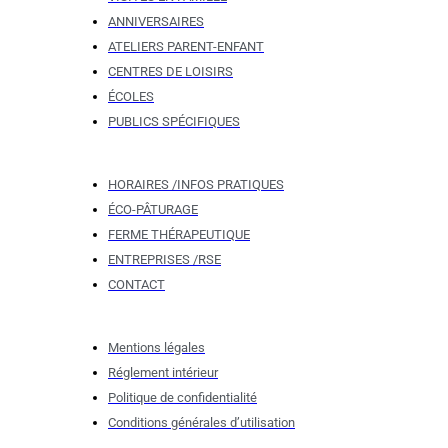
ANNIVERSAIRES
ATELIERS PARENT-ENFANT
CENTRES DE LOISIRS
ÉCOLES
PUBLICS SPÉCIFIQUES
HORAIRES /INFOS PRATIQUES
ÉCO-PÂTURAGE
FERME THÉRAPEUTIQUE
ENTREPRISES /RSE
CONTACT
Mentions légales
Réglement intérieur
Politique de confidentialité
Conditions générales d’utilisation