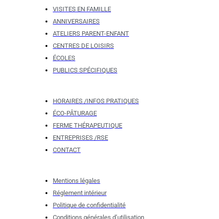
VISITES EN FAMILLE
ANNIVERSAIRES
ATELIERS PARENT-ENFANT
CENTRES DE LOISIRS
ÉCOLES
PUBLICS SPÉCIFIQUES
HORAIRES /INFOS PRATIQUES
ÉCO-PÂTURAGE
FERME THÉRAPEUTIQUE
ENTREPRISES /RSE
CONTACT
Mentions légales
Réglement intérieur
Politique de confidentialité
Conditions générales d’utilisation