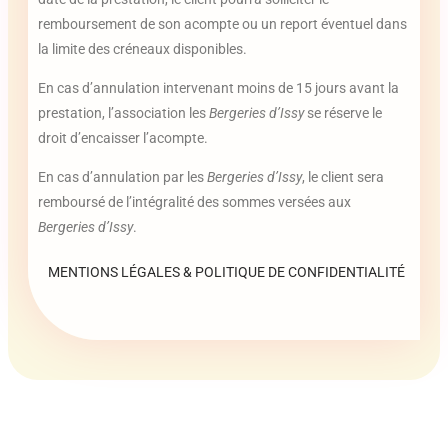
remboursement de son acompte ou un report éventuel dans
la limite des créneaux disponibles.
En cas d’annulation intervenant moins de 15 jours avant la
prestation, l’association les
Bergeries d’Issy
se réserve le
droit d’encaisser l’acompte.
En cas d’annulation par les
Bergeries d’Issy
, le client sera
remboursé de l’intégralité des sommes versées aux
Bergeries d’Issy
.
MENTIONS LÉGALES & POLITIQUE DE CONFIDENTIALITÉ