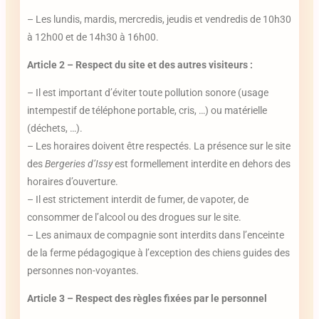
– Les lundis, mardis, mercredis, jeudis et vendredis de 10h30
à 12h00 et de 14h30 à 16h00.
Article 2 – Respect du site et des autres visiteurs :
– Il est important d’éviter toute pollution sonore (usage
intempestif de téléphone portable, cris, …) ou matérielle
(déchets, …).
– Les horaires doivent être respectés. La présence sur le site
des
Bergeries d’Issy
est formellement interdite en dehors des
horaires d’ouverture.
– Il est strictement interdit de fumer, de vapoter, de
consommer de l’alcool ou des drogues sur le site.
– Les animaux de compagnie sont interdits dans l’enceinte
de la ferme pédagogique à l’exception des chiens guides des
personnes non-voyantes.
Article 3 – Respect des règles fixées par le personnel