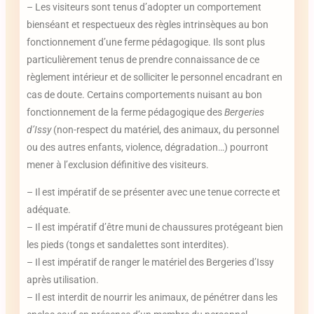
– Les visiteurs sont tenus d’adopter un comportement
bienséant et respectueux des règles intrinsèques au bon
fonctionnement d’une ferme pédagogique. Ils sont plus
particulièrement tenus de prendre connaissance de ce
règlement intérieur et de solliciter le personnel encadrant en
cas de doute. Certains comportements nuisant au bon
fonctionnement de la ferme pédagogique des
Bergeries
d’Issy
(non-respect du matériel, des animaux, du personnel
ou des autres enfants, violence, dégradation…) pourront
mener à l’exclusion définitive des visiteurs.
– Il est impératif de se présenter avec une tenue correcte et
adéquate.
– Il est impératif d’être muni de chaussures protégeant bien
les pieds (tongs et sandalettes sont interdites).
– Il est impératif de ranger le matériel des Bergeries d’Issy
après utilisation.
– Il est interdit de nourrir les animaux, de pénétrer dans les