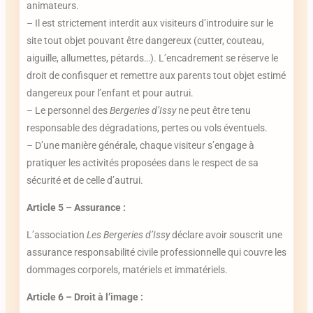
animateurs.
– Il est strictement interdit aux visiteurs d’introduire sur le
site tout objet pouvant être dangereux (cutter, couteau,
aiguille, allumettes, pétards…). L’encadrement se réserve le
droit de confisquer et remettre aux parents tout objet estimé
dangereux pour l’enfant et pour autrui.
– Le personnel des
Bergeries d’Issy
ne peut être tenu
responsable des dégradations, pertes ou vols éventuels.
– D’une manière générale, chaque visiteur s’engage à
pratiquer les activités proposées dans le respect de sa
sécurité et de celle d’autrui.
Article 5 – Assurance :
L’association
Les Bergeries d’Issy
déclare avoir souscrit une
assurance responsabilité civile professionnelle qui couvre les
dommages corporels, matériels et immatériels.
Article 6 – Droit à l’image :