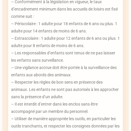
– Conformément à la législation en vigueur, le taux
d’encadrement minimum dans les accueils de loisirs est fixé
comme suit :
– Périscolaire : 1 adulte pour 18 enfants de 6 ans ou plus. 1
adulte pour 14 enfants de moins de 6 ans.
– Extrascolaire : 1 adulte pour 12 enfants de 6 ans ou plus. 1
adulte pour 8 enfants de moins de 6 ans.
– Les responsables d’enfants sont tenus de ne pas laisser
les enfants sans surveillance.
– Une vigilance accrue doit être portée à la surveillance des
enfants aux abords des animaux.
– Respecter les règles de bon sens en présence des
animaux. Les enfants ne sont pas autorisés à les approcher
sans la présence d’un adulte.
– Il est interdit d’entrer dans les enclos sans être
accompagné par un membre du personnel.
– Utiliser de manière appropriée les outils, en particulier les
outils tranchants, et respecter les consignes données par les