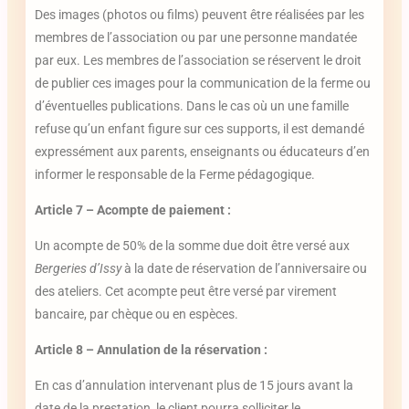
Des images (photos ou films) peuvent être réalisées par les
membres de l’association ou par une personne mandatée
par eux. Les membres de l’association se réservent le droit
de publier ces images pour la communication de la ferme ou
d’éventuelles publications. Dans le cas où un une famille
refuse qu’un enfant figure sur ces supports, il est demandé
expressément aux parents, enseignants ou éducateurs d’en
informer le responsable de la Ferme pédagogique.
Article 7 – Acompte de paiement :
Un acompte de 50% de la somme due doit être versé aux
Bergeries d’Issy
à la date de réservation de l’anniversaire ou
des ateliers. Cet acompte peut être versé par virement
bancaire, par chèque ou en espèces.
Article 8 – Annulation de la réservation :
En cas d’annulation intervenant plus de 15 jours avant la
date de la prestation, le client pourra solliciter le